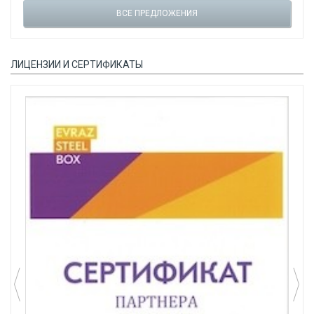
ВСЕ ПРЕДЛОЖЕНИЯ
ЛИЦЕНЗИИ И СЕРТИФИКАТЫ