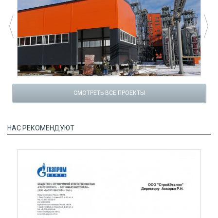
СМОТРЕТЬ ВСЕ ПРОЕКТЫ
НАС РЕКОМЕНДУЮТ