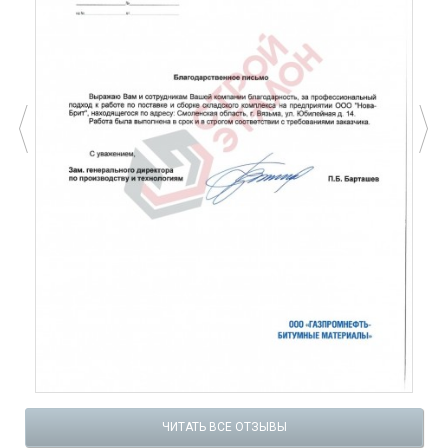
ЧИТАТЬ ВСЕ ОТЗЫВЫ