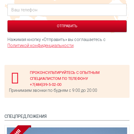
Нажимая кнопку «Отправить» вы соглашаетесь с
Политикой конфиденциальности
.
ПРОКОНСУЛЬТИРУЙТЕСЬ С ОПЫТНЫМ
СПЕЦИАЛИСТОМ ПО ТЕЛЕФОНУ
+7(484)39-5-02-00
Принимаем звонки по будням с 9:00 до 20:00
СПЕЦПРЕДЛОЖЕНИЯ