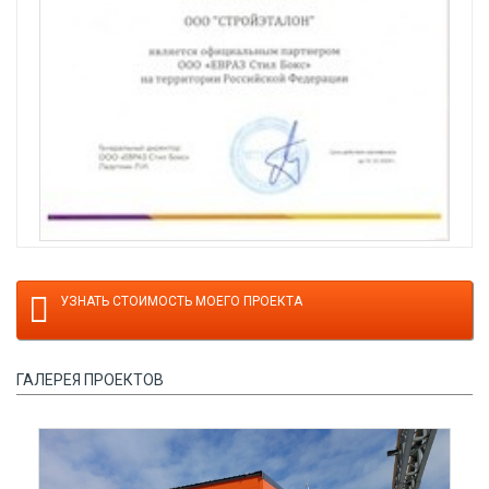
УЗНАТЬ СТОИМОСТЬ МОЕГО ПРОЕКТА
ГАЛЕРЕЯ ПРОЕКТОВ