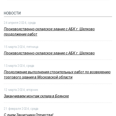
НОВОСТИ
24 апреля 2024, среда
Производственно-складское здание с АБК г. Щелково
продолжение работ
15 марта 2024, пятница
Производственно-складское здание с АБК г. Щелково
13 марта 2024, среда
Продолжение выполнения строительных работ по возведению
торгового здания в Московской области
12 марта 2024, вторник
Заканчиваем монтаж склада в Брянске
21 февраля 2024, среда
С днем Защитника Отечества!