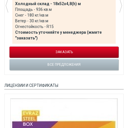
Холодный склад - 18х52х4,8(h) м
Площадь - 936 кв.м
Снег - 180 кг/кв.м
Ветер - 30 кг/кв.м
Огнестойкость - R15
Стоимость уточняйте у менеджера (жмите
"заказать")
ЗАКАЗАТЬ
ВСЕ ПРЕДЛОЖЕНИЯ
ЛИЦЕНЗИИ И СЕРТИФИКАТЫ