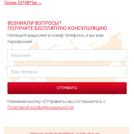
Склад 55*48*5м →
ВОЗНИКЛИ ВОПРОСЫ?
ПОЛУЧИТЕ БЕСПЛАТНУЮ КОНСУЛЬТАЦИЮ
Напишите ваше имя и номер телефона, и мы вам
перезвоним!
Нажимая кнопку «Отправить» вы соглашаетесь с
Политикой конфиденциальности
.