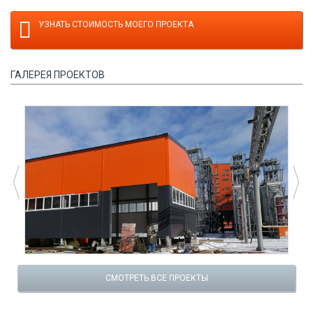
УЗНАТЬ СТОИМОСТЬ МОЕГО ПРОЕКТА
ГАЛЕРЕЯ ПРОЕКТОВ
СМОТРЕТЬ ВСЕ ПРОЕКТЫ