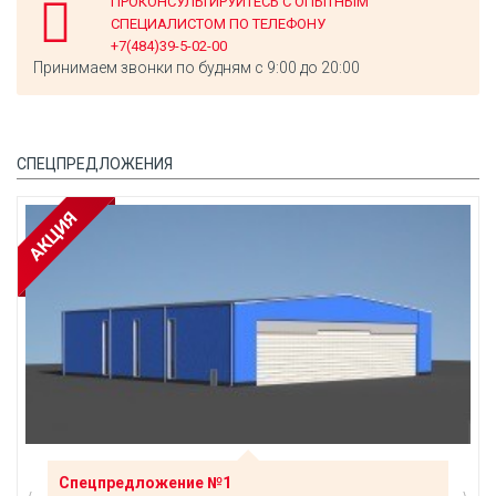
ПРОКОНСУЛЬТИРУЙТЕСЬ С ОПЫТНЫМ
СПЕЦИАЛИСТОМ ПО ТЕЛЕФОНУ
+7(484)39-5-02-00
Принимаем звонки по будням с 9:00 до 20:00
СПЕЦПРЕДЛОЖЕНИЯ
Спецпредложение №1