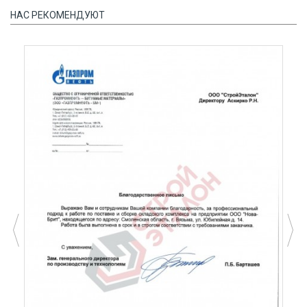
НАС РЕКОМЕНДУЮТ