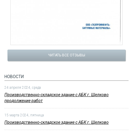
ЧИТАТЬ ВСЕ ОТЗЫВЫ
НОВОСТИ
24 апреля 2024, среда
Производственно-складское здание с АБК г. Щелково
продолжение работ
15 марта 2024, пятница
Производственно-складское здание с АБК г. Щелково