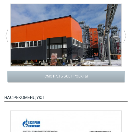
СМОТРЕТЬ ВСЕ ПРОЕКТЫ
НАС РЕКОМЕНДУЮТ