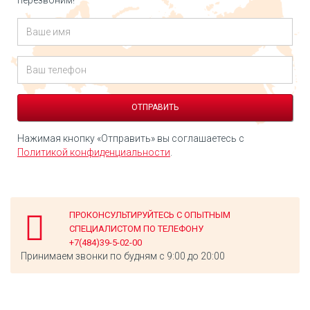
перезвоним!
Нажимая кнопку «Отправить» вы соглашаетесь с
Политикой конфиденциальности
.
ПРОКОНСУЛЬТИРУЙТЕСЬ С ОПЫТНЫМ
СПЕЦИАЛИСТОМ ПО ТЕЛЕФОНУ
+7(484)39-5-02-00
Принимаем звонки по будням с 9:00 до 20:00