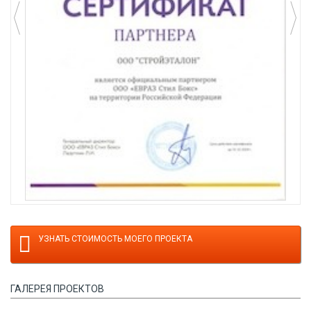
УЗНАТЬ СТОИМОСТЬ МОЕГО ПРОЕКТА
ГАЛЕРЕЯ ПРОЕКТОВ