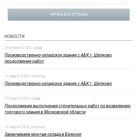
ЧИТАТЬ ВСЕ ОТЗЫВЫ
НОВОСТИ
24 апреля 2024, среда
Производственно-складское здание с АБК г. Щелково
продолжение работ
15 марта 2024, пятница
Производственно-складское здание с АБК г. Щелково
13 марта 2024, среда
Продолжение выполнения строительных работ по возведению
торгового здания в Московской области
12 марта 2024, вторник
Заканчиваем монтаж склада в Брянске