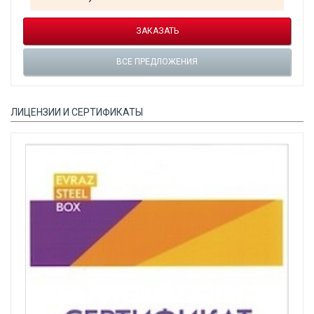
ЗАКАЗАТЬ
ВСЕ ПРЕДЛОЖЕНИЯ
ЛИЦЕНЗИИ И СЕРТИФИКАТЫ