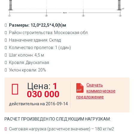
Размеры: 12,0*22,5*4,0(h)м
Район строительства: Московская обл.
Назначение здания: Склад
Количество пролетов: 1 (один)
Шаг колонн: 4,5 м
Кровля: Двускатная
Уклон кровли: 20%
Цена:
1
Скачать
коммерческое
030 000
предложение
действительна на 2016-09-14
РАСЧЕТ ПРОИЗВЕДЕН ПО СЛЕДУЮЩИМ НАГРУЗКАМ:
Снеговая нагрузка (расчетное значение) – 180 кг/м2