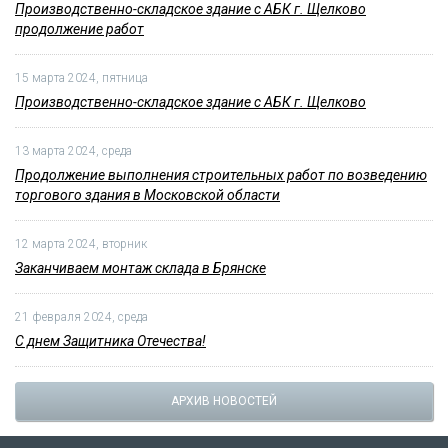
Производственно-складское здание с АБК г. Щелково
продолжение работ
15 марта 2024, пятница
Производственно-складское здание с АБК г. Щелково
13 марта 2024, среда
Продолжение выполнения строительных работ по возведению
торгового здания в Московской области
12 марта 2024, вторник
Заканчиваем монтаж склада в Брянске
21 февраля 2024, среда
С днем Защитника Отечества!
АРХИВ НОВОСТЕЙ