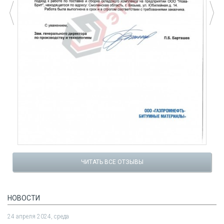
ЧИТАТЬ ВСЕ ОТЗЫВЫ
НОВОСТИ
24 апреля 2024, среда