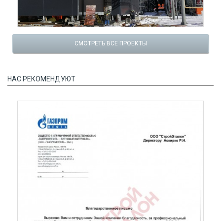
СМОТРЕТЬ ВСЕ ПРОЕКТЫ
НАС РЕКОМЕНДУЮТ