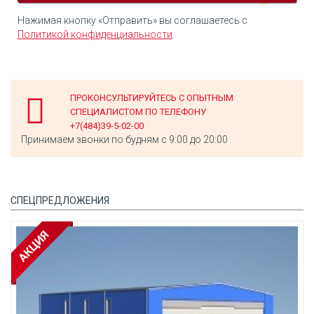
Нажимая кнопку «Отправить» вы соглашаетесь с
Политикой конфиденциальности
.
ПРОКОНСУЛЬТИРУЙТЕСЬ С ОПЫТНЫМ
СПЕЦИАЛИСТОМ ПО ТЕЛЕФОНУ
+7(484)39-5-02-00
Принимаем звонки по будням с 9:00 до 20:00
СПЕЦПРЕДЛОЖЕНИЯ