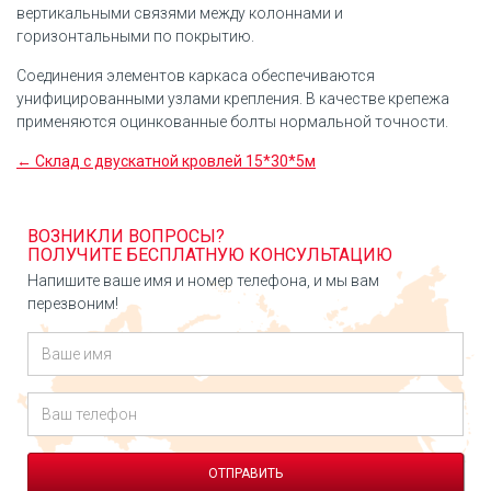
вертикальными связями между колоннами и
горизонтальными по покрытию.
Соединения элементов каркаса обеспечиваются
унифицированными узлами крепления. В качестве крепежа
применяются оцинкованные болты нормальной точности.
← Склад с двускатной кровлей 15*30*5м
ВОЗНИКЛИ ВОПРОСЫ?
ПОЛУЧИТЕ БЕСПЛАТНУЮ КОНСУЛЬТАЦИЮ
Напишите ваше имя и номер телефона, и мы вам
перезвоним!