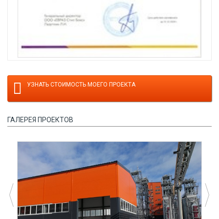
УЗНАТЬ СТОИМОСТЬ МОЕГО ПРОЕКТА
ГАЛЕРЕЯ ПРОЕКТОВ