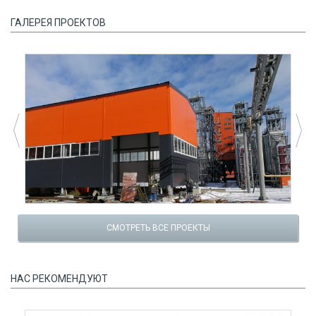
ГАЛЕРЕЯ ПРОЕКТОВ
СМОТРЕТЬ ВСЕ ПРОЕКТЫ
НАС РЕКОМЕНДУЮТ