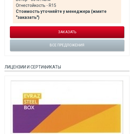
Огнестойкость - R15
Стоимость уточняйте у менеджера (жмите
"заказать")
ЗАКАЗАТЬ
ВСЕ ПРЕДЛОЖЕНИЯ
ЛИЦЕНЗИИ И СЕРТИФИКАТЫ