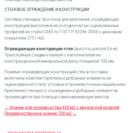
СТЕНОВОЕ ОГРАЖДЕНИЕ И КОНСТРУКЦИИ
Система стеновых прогонов для крепления ограждающих
конструкций выполнена из холодногнутых оцинкованных
профилей из стали С345 по ГОСТ Р 52246-2004 с цинковым
покрытием 275 г/м2.
Ограждающие конструкции стен
(высота цоколя 0,6 м)
Трехслойные сэндвич-панели c наполнителем из
конструкционной минеральной ваты толщиной 100 мм.
Помимо ограждающих конструкций стен в поставку
включены комплект крепежа и доборные элементы из
оцинкованной стали: угловые и промежуточные нащельники.
Крепление стенового ограждения и доборных элементов
производится при помощи самонарезающих винтов.
← Здание для производства 450 м2 с двускатной кровлей
Производственное здание 720 м2 →