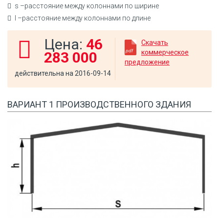
s –расстояние между колоннами по ширине
l –расстояние между колоннами по длине
Цена:
46
Скачать
коммерческое
283 000
предложение
действительна на 2016-09-14
ВАРИАНТ 1 ПРОИЗВОДСТВЕННОГО ЗДАНИЯ