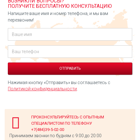
ВОЗНИКЛИ ВОПРОСЫ?
ПОЛУЧИТЕ БЕСПЛАТНУЮ КОНСУЛЬТАЦИЮ
Напишите ваше имя и номер телефона, и мы вам
перезвоним!
Нажимая кнопку «Отправить» вы соглашаетесь с
Политикой конфиденциальности
.
ПРОКОНСУЛЬТИРУЙТЕСЬ С ОПЫТНЫМ
СПЕЦИАЛИСТОМ ПО ТЕЛЕФОНУ
+7(484)39-5-02-00
Принимаем звонки по будням с 9:00 до 20:00