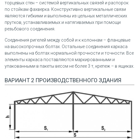
торцевых стен – системой вертикальных связей и распорок
по стойкам фахверка. Конструктивно вертикальные связи
являются гибкими и выполнены из цельных металлических
прутков, устанавливаемых и натягиваемых при помощи
резьбового соединения.
Соединения ригелей между собой и к колоннам – фланцевые
на высокопрочных болтах. Остальные соединения каркаса
выполнены на болтах нормальной прочности и точности. Все
элементы каркаса поставляются маркированными и
упакованными в пакеты весом не более 3 т, крепеж – в ящиках.
ВАРИАНТ 2 ПРОИЗВОДСТВЕННОГО ЗДАНИЯ