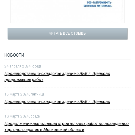
ЧИТАТЬ ВСЕ ОТЗЫВЫ
НОВОСТИ
24 апреля 2024, среда
Производственно-складское здание с АБК г. Щелково
продолжение работ
15 марта 2024, пятница
Производственно-складское здание с АБК г. Щелково
13 марта 2024, среда
Продолжение выполнения строительных работ по возведению
торгового здания в Московской области