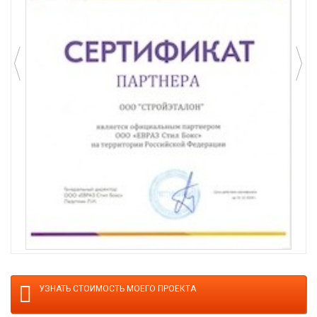
УЗНАТЬ СТОИМОСТЬ МОЕГО ПРОЕКТА