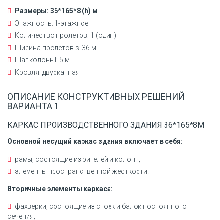
Размеры: 36*165*8 (h) м
Этажность: 1-этажное
Количество пролетов: 1 (один)
Ширина пролетов s: 36 м
Шаг колонн l: 5 м
Кровля: двускатная
ОПИСАНИЕ КОНСТРУКТИВНЫХ РЕШЕНИЙ
ВАРИАНТА 1
КАРКАС ПРОИЗВОДСТВЕННОГО ЗДАНИЯ 36*165*8М
Основной несущий каркас здания включает в себя:
рамы, состоящие из ригелей и колонн;
элементы пространственной жесткости.
Вторичные элементы каркаса:
фахверки, состоящие из стоек и балок постоянного
сечения;