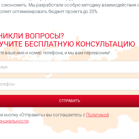
сэкономить. Мы разработали особую методику взаимодействия с
оляет оптимизировать бюджет проекта до 20%.
НИКЛИ ВОПРОСЫ?
УЧИТЕ БЕСПЛАТНУЮ КОНСУЛЬТАЦИЮ
е ваше имя и номер телефона, и мы вам перезвоним!
 кнопку «Отправить» вы соглашаетесь с
Политикой
енциальности
.