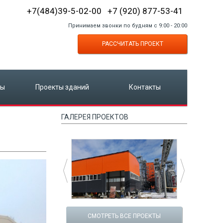
+7(484)39-5-02-00 +7 (920) 877-53-41
Принимаем звонки по будням с 9:00 - 20:00
РАССЧИТАТЬ ПРОЕКТ
ты
Проекты зданий
Контакты
ГАЛЕРЕЯ ПРОЕКТОВ
СМОТРЕТЬ ВСЕ ПРОЕКТЫ