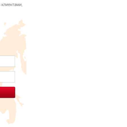
 клиентами,