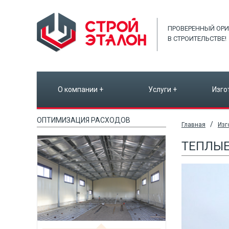
ПРОВЕРЕННЫЙ ОРИ
В СТРОИТЕЛЬСТВЕ!
О компании
+
Услуги
+
Изго
ОПТИМИЗАЦИЯ РАСХОДОВ
/
Главная
Изг
ТЕПЛЫ