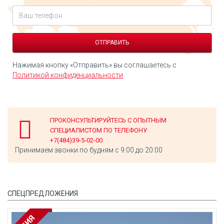
Нажимая кнопку «Отправить» вы соглашаетесь с
Политикой конфиденциальности
.
ПРОКОНСУЛЬТИРУЙТЕСЬ С ОПЫТНЫМ
СПЕЦИАЛИСТОМ ПО ТЕЛЕФОНУ
+7(484)39-5-02-00
Принимаем звонки по будням с 9:00 до 20:00
СПЕЦПРЕДЛОЖЕНИЯ