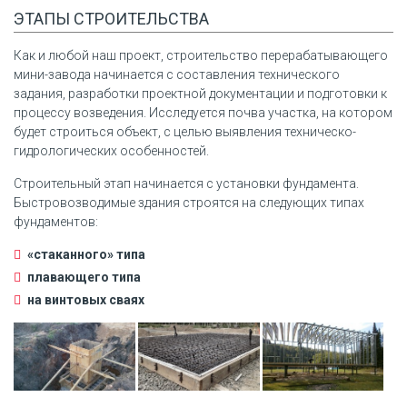
ЭТАПЫ СТРОИТЕЛЬСТВА
Как и любой наш проект, строительство перерабатывающего
мини-завода начинается с составления технического
задания, разработки проектной документации и подготовки к
процессу возведения. Исследуется почва участка, на котором
будет строиться объект, с целью выявления техническо-
гидрологических особенностей.
Строительный этап начинается с установки фундамента.
Быстровозводимые здания строятся на следующих типах
фундаментов:
«стаканного» типа
плавающего типа
на винтовых сваях