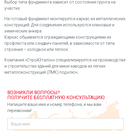
Выбор типа фундамента зависит от состояния грунта на
участке.
На готовый фундамент монтируется каркас из металлических
конструкций. Для соединения используются клиновые и
химические анкера.
Каркас обшивается ограждающими конструкциями из
профлиста или сэндвич-панелей, в зависимости от типа
строения – холодное или теплое.
Компания «СтройЭталон» специализируется на производстве
и строительстве зданий для мини-заводов из легких
металлоконструкций (ЛМК) под ключ.
ВОЗНИКЛИ ВОПРОСЫ?
ПОЛУЧИТЕ БЕСПЛАТНУЮ КОНСУЛЬТАЦИЮ
Напишите ваше имя и номер телефона, и мы вам
перезвоним!