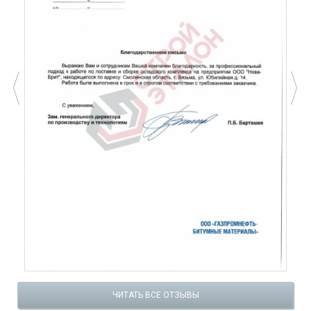
ЧИТАТЬ ВСЕ ОТЗЫВЫ