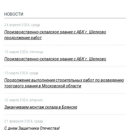
НОВОСТИ
24 апреля 2024, среда
Производственно-складское здание с АБК г. Щелково
продолжение работ
15 марта 2024, пятница
Производственно-складское здание с АБК г. Щелково
13 марта 2024, среда
Продолжение выполнения строительных работ по возведению
торгового здания в Московской области
12 марта 2024, вторник
Заканчиваем монтаж склада в Брянске
21 февраля 2024, среда
С днем Защитника Отечества!