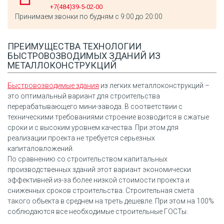
+7(484)39-5-02-00
Принимаем звонки по будням с 9:00 до 20:00
ПРЕИМУЩЕСТВА ТЕХНОЛОГИИ
БЫСТРОВОЗВОДИМЫХ ЗДАНИЙ ИЗ
МЕТАЛЛОКОНСТРУКЦИЙ
Быстровозводимые здания
из легких металлоконструкций –
это оптимальный вариант для строительства
перерабатывающего мини-завода. В соответствии с
техническими требованиями строение возводится в сжатые
сроки и с высоким уровнем качества. При этом для
реализации проекта не требуется серьезных
капиталовложений.
По сравнению со строительством капитальных
производственных зданий этот вариант экономически
эффективней из-за более низкой стоимости проекта и
сниженных сроков строительства. Строительная смета
такого объекта в среднем на треть дешевле. При этом на 100%
соблюдаются все необходимые строительные ГОСТы.