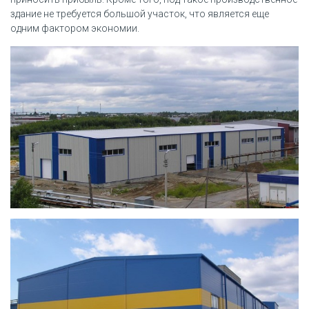
здание не требуется большой участок, что является еще
одним фактором экономии.