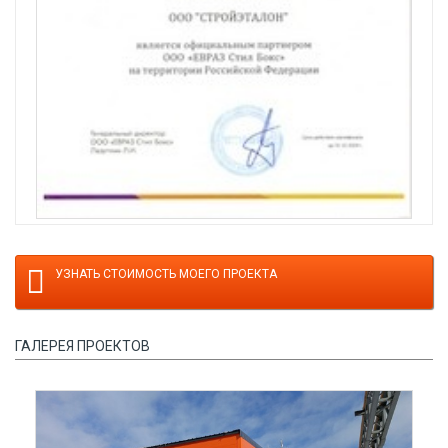
УЗНАТЬ СТОИМОСТЬ МОЕГО ПРОЕКТА
ГАЛЕРЕЯ ПРОЕКТОВ