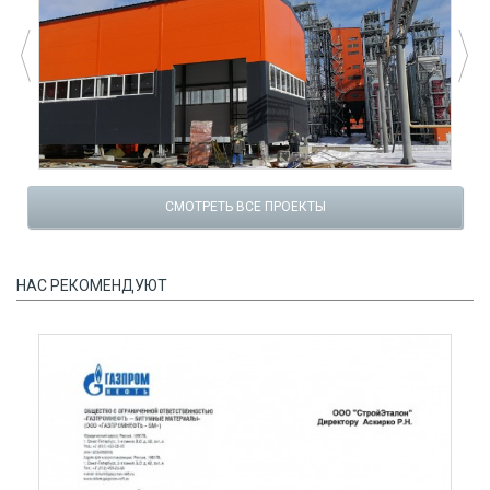
СМОТРЕТЬ ВСЕ ПРОЕКТЫ
НАС РЕКОМЕНДУЮТ