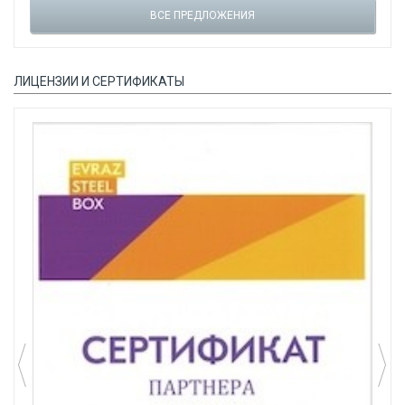
ВСЕ ПРЕДЛОЖЕНИЯ
ЛИЦЕНЗИИ И СЕРТИФИКАТЫ