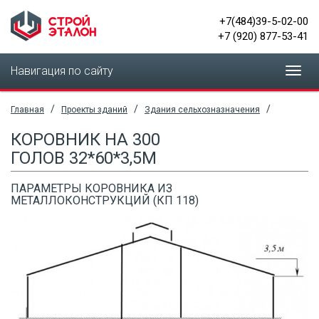
+7(484)39-5-02-00
+7 (920) 877-53-41
Навигация по сайту
Toggl
navig
/
/
/
Главная
Проекты зданий
Здания сельхозназначения
КОРОВНИК НА 300
ГОЛОВ 32*60*3,5М
ПАРАМЕТРЫ КОРОВНИКА ИЗ
МЕТАЛЛОКОНСТРУКЦИЙ (КП 118)