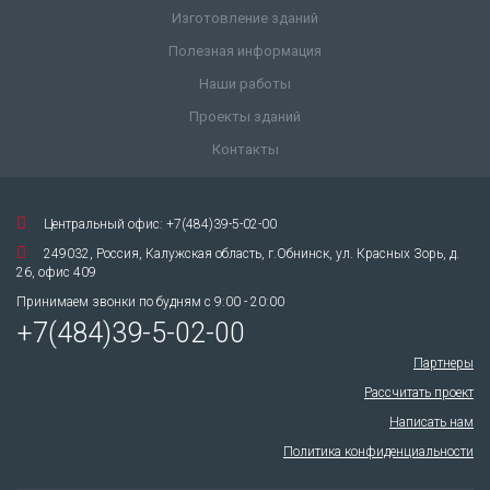
Изготовление зданий
Полезная информация
Наши работы
Проекты зданий
Контакты
Центральный офис: +7(484)39-5-02-00
249032, Россия, Калужская область, г.Обнинск, ул. Красных Зорь, д.
26, офис 409
Принимаем звонки по будням с 9:00 - 20:00
+7(484)39-5-02-00
Партнеры
Рассчитать проект
Написать нам
Политика конфиденциальности