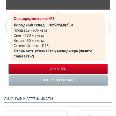
Спецпредложение №1
Холодный склад - 18х52х4,8(h) м
Площадь - 936 кв.м
Снег - 180 кг/кв.м
Ветер - 30 кг/кв.м
Огнестойкость - R15
Стоимость уточняйте у менеджера (жмите
"заказать")
ЗАКАЗАТЬ
ВСЕ ПРЕДЛОЖЕНИЯ
ЛИЦЕНЗИИ И СЕРТИФИКАТЫ