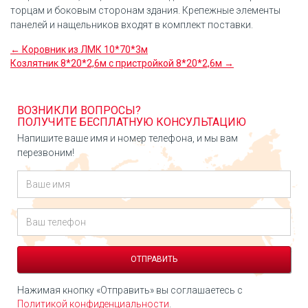
торцам и боковым сторонам здания. Крепежные элементы
панелей и нащельников входят в комплект поставки.
← Коровник из ЛМК 10*70*3м
Козлятник 8*20*2,6м с пристройкой 8*20*2,6м →
ВОЗНИКЛИ ВОПРОСЫ?
ПОЛУЧИТЕ БЕСПЛАТНУЮ КОНСУЛЬТАЦИЮ
Напишите ваше имя и номер телефона, и мы вам
перезвоним!
Нажимая кнопку «Отправить» вы соглашаетесь с
Политикой конфиденциальности
.