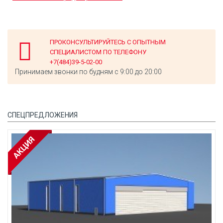
ПРОКОНСУЛЬТИРУЙТЕСЬ С ОПЫТНЫМ
СПЕЦИАЛИСТОМ ПО ТЕЛЕФОНУ
+7(484)39-5-02-00
Принимаем звонки по будням с 9:00 до 20:00
СПЕЦПРЕДЛОЖЕНИЯ