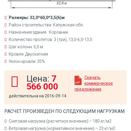
Размеры: 32,0*60,0*3,5(h)м
Район строительства: Калужская обл.
Назначение здания: Коровник
Количество пролетов: 3 (три), 13,0-6,0-13,0
Шаг колонн: 6,0 м
Кровля: Двускатная
Уклон кровли: 35%
Цена:
7
Скачать
коммерческое
566 000
предложение
действительна на 2016-09-14
РАСЧЕТ ПРОИЗВЕДЕН ПО СЛЕДУЮЩИМ НАГРУЗКАМ
Снеговая нагрузка (расчетное значение) – 180 кг/м2
Ветровая нагрузка (нормативное значение) – 23 кг/м2