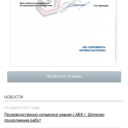
ЧИТАТЬ ВСЕ ОТЗЫВЫ
НОВОСТИ
24 апреля 2024, среда
Производственно-складское здание с АБК г. Щелково
продолжение работ