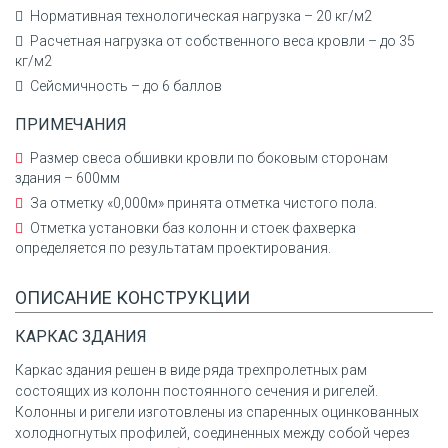
Нормативная технологическая нагрузка – 20 кг/м2
Расчетная нагрузка от собственного веса кровли – до 35
кг/м2
Сейсмичность – до 6 баллов
ПРИМЕЧАНИЯ
Размер свеса обшивки кровли по боковым сторонам
здания – 600мм
За отметку «0,000м» принята отметка чистого пола.
Отметка установки баз колонн и стоек фахверка
определяется по результатам проектирования.
ОПИСАНИЕ КОНСТРУКЦИИ
КАРКАС ЗДАНИЯ
Каркас здания решен в виде ряда трехпролетных рам
состоящих из колонн постоянного сечения и ригелей.
Колонны и ригели изготовлены из спаренных оцинкованных
холодногнутых профилей, соединенных между собой через