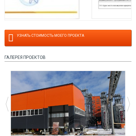
УЗНАТЬ СТОИМОСТЬ МОЕГО ПРОЕКТА
ГАЛЕРЕЯ ПРОЕКТОВ