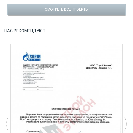
СМОТРЕТЬ ВСЕ ПРОЕКТЫ
НАС РЕКОМЕНДУЮТ