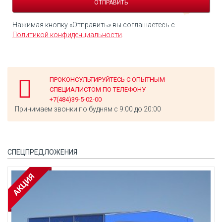
Нажимая кнопку «Отправить» вы соглашаетесь с
Политикой конфиденциальности
.
ПРОКОНСУЛЬТИРУЙТЕСЬ С ОПЫТНЫМ
СПЕЦИАЛИСТОМ ПО ТЕЛЕФОНУ
+7(484)39-5-02-00
Принимаем звонки по будням с 9:00 до 20:00
СПЕЦПРЕДЛОЖЕНИЯ