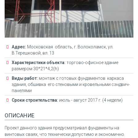
Адрес:
Московская область, г. Волоколамск, ул.
В.Терешковой, вл. 13
Характеристики объекта:
торгово-офисное здание
размером 30*21*4,2(h)
Виды работ:
монтаж с готовых фундаментов каркаса
здания, обшивка его стеновыми и кровельными сэндвич-
панелями
Сроки строительства:
июль - август 2017 г. (4 недели)
ОПИСАНИЕ
Проект данного здания предусматривал фундаменты на
винтовых сваях, что технически допустимо и экономично.