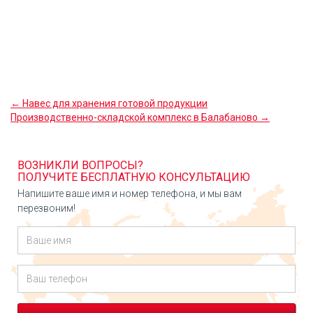
← Навес для хранения готовой продукции
Производственно-складской комплекс в Балабаново →
ВОЗНИКЛИ ВОПРОСЫ?
ПОЛУЧИТЕ БЕСПЛАТНУЮ КОНСУЛЬТАЦИЮ
Напишите ваше имя и номер телефона, и мы вам
перезвоним!