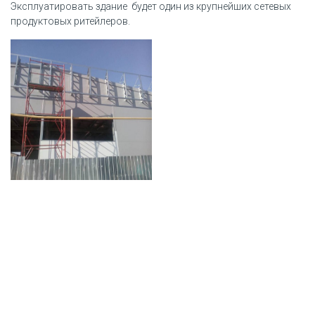
Эксплуатировать здание будет один из крупнейших сетевых
продуктовых ритейлеров.