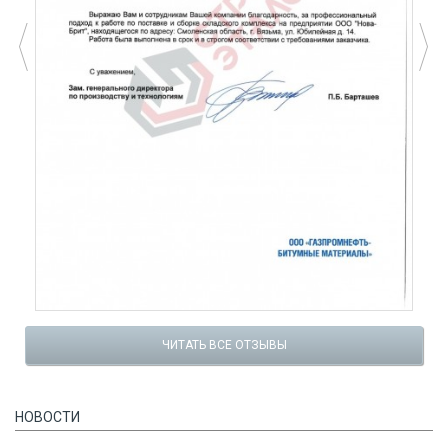
ЧИТАТЬ ВСЕ ОТЗЫВЫ
НОВОСТИ