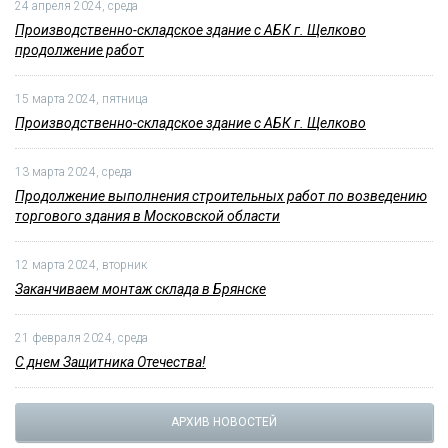
24 апреля 2024, среда
Производственно-складское здание с АБК г. Щелково
продолжение работ
15 марта 2024, пятница
Производственно-складское здание с АБК г. Щелково
13 марта 2024, среда
Продолжение выполнения строительных работ по возведению
торгового здания в Московской области
12 марта 2024, вторник
Заканчиваем монтаж склада в Брянске
21 февраля 2024, среда
С днем Защитника Отечества!
АРХИВ НОВОСТЕЙ