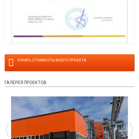
УЗНАТЬ СТОИМОСТЬ МОЕГО ПРОЕКТА
ГАЛЕРЕЯ ПРОЕКТОВ