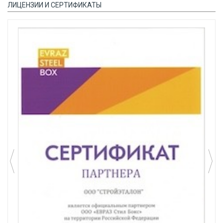
ЛИЦЕНЗИИ И СЕРТИФИКАТЫ