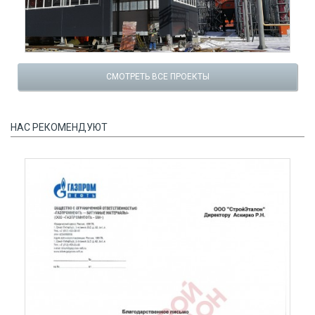
СМОТРЕТЬ ВСЕ ПРОЕКТЫ
НАС РЕКОМЕНДУЮТ