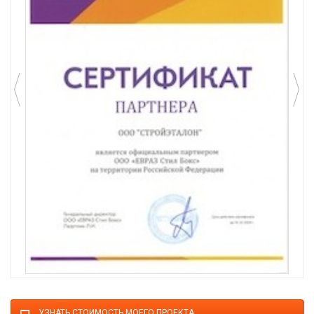
УЗНАТЬ СТОИМОСТЬ МОЕГО ПРОЕКТА