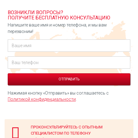
ВОЗНИКЛИ ВОПРОСЫ?
ПОЛУЧИТЕ БЕСПЛАТНУЮ КОНСУЛЬТАЦИЮ
Напишите ваше имя и номер телефона, и мы вам
перезвоним!
Нажимая кнопку «Отправить» вы соглашаетесь с
Политикой конфиденциальности
.
ПРОКОНСУЛЬТИРУЙТЕСЬ С ОПЫТНЫМ
СПЕЦИАЛИСТОМ ПО ТЕЛЕФОНУ