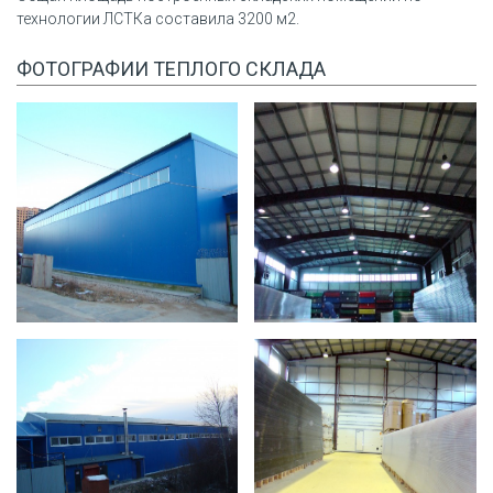
технологии ЛСТКа составила 3200 м2.
ФОТОГРАФИИ ТЕПЛОГО СКЛАДА