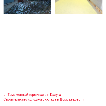
← Таможенный терминал в г. Калуга
Строительство холодного склада в Домодедово →