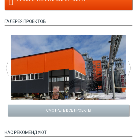
ГАЛЕРЕЯ ПРОЕКТОВ
СМОТРЕТЬ ВСЕ ПРОЕКТЫ
НАС РЕКОМЕНДУЮТ