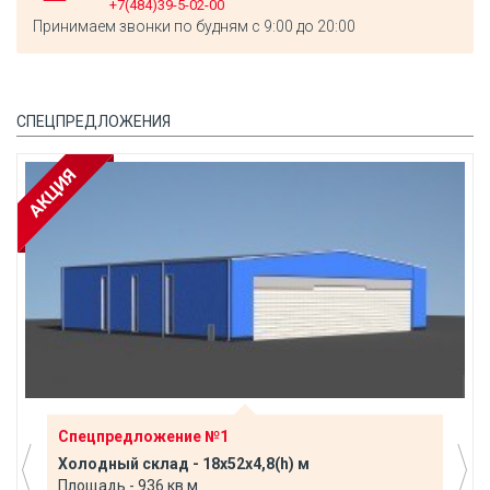
+7(484)39-5-02-00
Принимаем звонки по будням с 9:00 до 20:00
СПЕЦПРЕДЛОЖЕНИЯ
Спецпредложение №1
Холодный склад - 18х52х4,8(h) м
Площадь - 936 кв.м