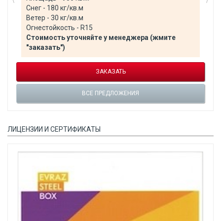
Снег - 180 кг/кв.м
Ветер - 30 кг/кв.м
Огнестойкость - R15
Стоимость уточняйте у менеджера (жмите
"заказать")
ЗАКАЗАТЬ
ВСЕ ПРЕДЛОЖЕНИЯ
ЛИЦЕНЗИИ И СЕРТИФИКАТЫ