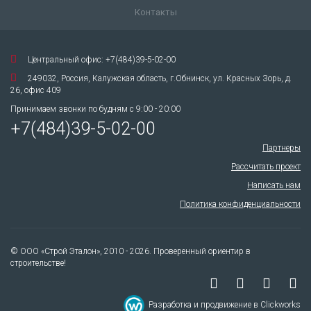
Контакты
Центральный офис: +7(484)39-5-02-00
249032, Россия, Калужская область, г.Обнинск, ул. Красных Зорь, д.
26, офис 409
Принимаем звонки по будням с 9:00 - 20:00
+7(484)39-5-02-00
Партнеры
Рассчитать проект
Написать нам
Политика конфиденциальности
© ООО «Строй Эталон», 2010 - 2026. Проверенный ориентир в
строительстве!
Разработка и продвижение в Clickworks