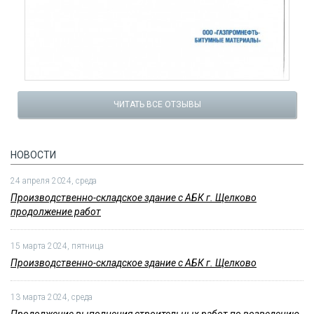
ЧИТАТЬ ВСЕ ОТЗЫВЫ
НОВОСТИ
24 апреля 2024, среда
Производственно-складское здание с АБК г. Щелково
продолжение работ
15 марта 2024, пятница
Производственно-складское здание с АБК г. Щелково
13 марта 2024, среда
Продолжение выполнения строительных работ по возведению