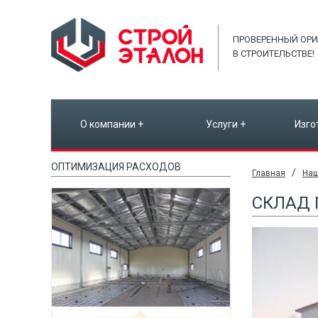
ПРОВЕРЕННЫЙ ОРИ
В СТРОИТЕЛЬСТВЕ!
О компании
+
Услуги
+
Изго
ОПТИМИЗАЦИЯ РАСХОДОВ
/
Главная
Наш
СКЛАД 