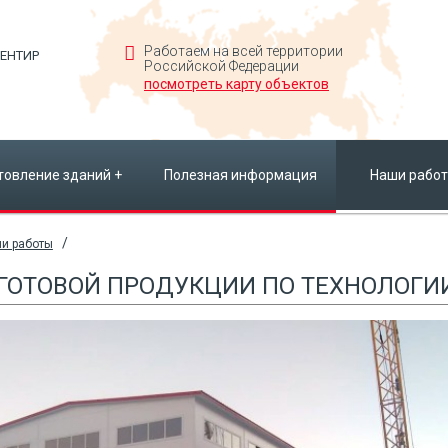
Работаем на всей территории
ЕНТИР
Российской Федерации
посмотреть карту объектов
товление зданий
+
Полезная информация
Наши рабо
/
и работы
ГОТОВОЙ ПРОДУКЦИИ ПО ТЕХНОЛОГИ