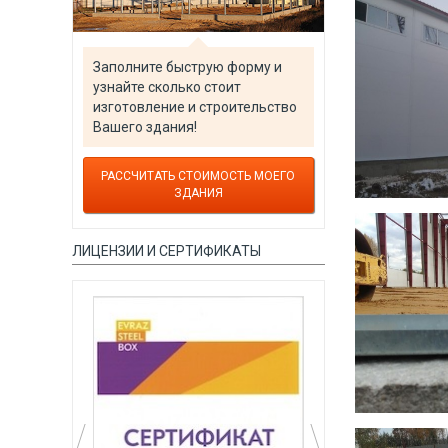
Заполните быструю форму и
узнайте сколько стоит
изготовление и строительство
Вашего здания!
РАССЧИТАТЬ СТОИМОСТЬ МОЕГО
ЗДАНИЯ
ЛИЦЕНЗИИ И СЕРТИФИКАТЫ