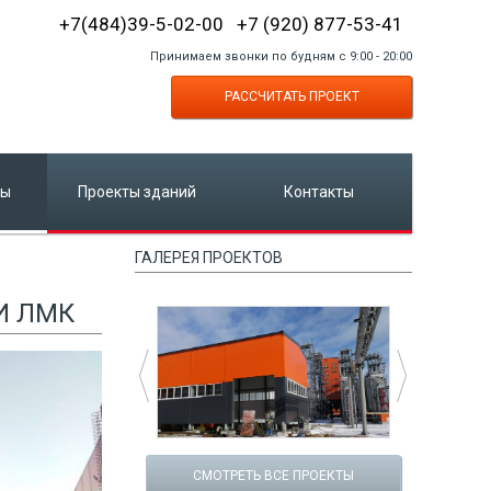
+7(484)39-5-02-00 +7 (920) 877-53-41
Принимаем звонки по будням с 9:00 - 20:00
РАССЧИТАТЬ ПРОЕКТ
ты
Проекты зданий
Контакты
ГАЛЕРЕЯ ПРОЕКТОВ
И ЛМК