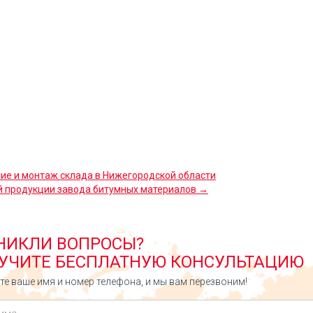
ие и монтаж склада в Нижегородской области
й продукции завода битумных материалов →
НИКЛИ ВОПРОСЫ?
УЧИТЕ БЕСПЛАТНУЮ КОНСУЛЬТАЦИЮ
е ваше имя и номер телефона, и мы вам перезвоним!