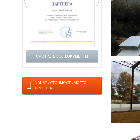
СМОТРЕТЬ ВСЕ ДОКУМЕНТЫ
УЗНАТЬ СТОИМОСТЬ МОЕГО
ПРОЕКТА