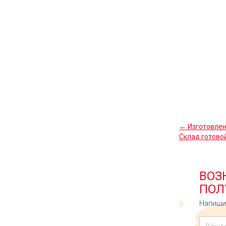
← Изготовлен
Склад готово
ВОЗ
ПОЛ
Напишит