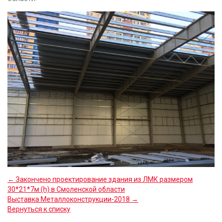
← Закончено проектирование здания из ЛМК размером
30*21*7м (h) в Смоленской области
Выставка Металлоконструкции-2018 →
Вернуться к списку