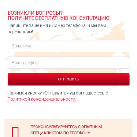
ВОЗНИКЛИ ВОПРОСЫ?
ПОЛУЧИТЕ БЕСПЛАТНУЮ КОНСУЛЬТАЦИЮ
Напишите ваше имя и номер телефона, и мы вам
перезвоним!
Нажимая кнопку «Отправить» вы соглашаетесь с
Политикой конфиденциальности
.
ПРОКОНСУЛЬТИРУЙТЕСЬ С ОПЫТНЫМ
СПЕЦИАЛИСТОМ ПО ТЕЛЕФОНУ