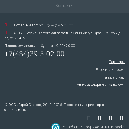
Контакты
Центральный офис: +7(484)39-5-02-00
249032, Россия, Калужская область, г.Обнинск, ул. Красных Зорь, д.
26, офис 409
Принимаем звонки по будням с 9:00 - 20:00
+7(484)39-5-02-00
Партнеры
Рассчитать проект
Написать нам
Политика конфиденциальности
© ООО «Строй Эталон», 2010 - 2026. Проверенный ориентир в
строительстве!
Разработка и продвижение в Clickworks