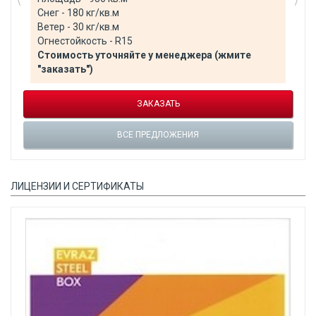
Снег - 180 кг/кв.м
Ветер - 30 кг/кв.м
Огнестойкость - R15
Стоимость уточняйте у менеджера (жмите
"заказать")
ЗАКАЗАТЬ
ВСЕ ПРЕДЛОЖЕНИЯ
ЛИЦЕНЗИИ И СЕРТИФИКАТЫ