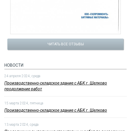
ЧИТАТЬ ВСЕ ОТЗЫВЫ
НОВОСТИ
24 апреля 2024, среда
Производственно-складское здание с АБК г. Щелково
продолжение работ
15 марта 2024, пятница
Производственно-складское здание с АБК г. Щелково
13 марта 2024, среда