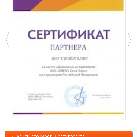
УЗНАТЬ СТОИМОСТЬ МОЕГО ПРОЕКТА