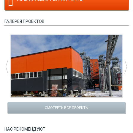
ГАЛЕРЕЯ ПРОЕКТОВ
СМОТРЕТЬ ВСЕ ПРОЕКТЫ
НАС РЕКОМЕНДУЮТ