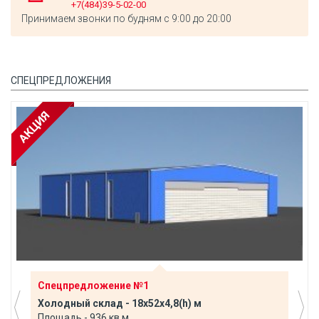
+7(484)39-5-02-00
Принимаем звонки по будням с 9:00 до 20:00
СПЕЦПРЕДЛОЖЕНИЯ
Спецпредложение №1
Холодный склад - 18х52х4,8(h) м
Площадь - 936 кв.м