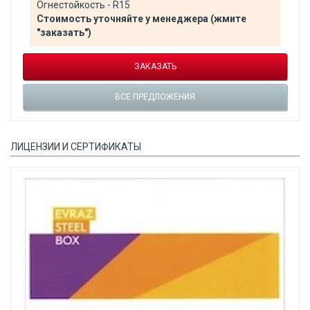
Огнестойкость - R15
Стоимость уточняйте у менеджера (жмите
"заказать")
ЗАКАЗАТЬ
ВСЕ ПРЕДЛОЖЕНИЯ
ЛИЦЕНЗИИ И СЕРТИФИКАТЫ