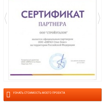
УЗНАТЬ СТОИМОСТЬ МОЕГО ПРОЕКТА