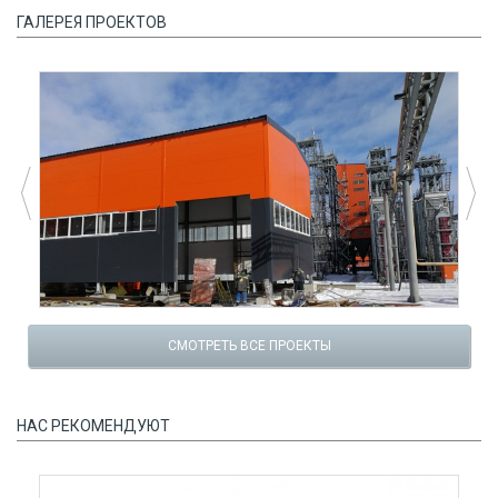
ГАЛЕРЕЯ ПРОЕКТОВ
СМОТРЕТЬ ВСЕ ПРОЕКТЫ
НАС РЕКОМЕНДУЮТ