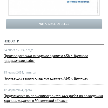
ЧИТАТЬ ВСЕ ОТЗЫВЫ
НОВОСТИ
24 апреля 2024, среда
Производственно-складское здание с АБК г. Щелково
продолжение работ
15 марта 2024, пятница
Производственно-складское здание с АБК г. Щелково
13 марта 2024, среда
Продолжение выполнения строительных работ по возведению
торгового здания в Московской области