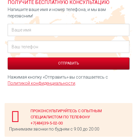
ПОЛУЧИТЕ БЕСПЛАТНУЮ КОНСУЛЬТАЦИЮ
Напишите ваше имя и номер телефона, и мы вам
перезвоним!
Нажимая кнопку «Отправить» вы соглашаетесь с
Политикой конфиденциальности
.
ПРОКОНСУЛЬТИРУЙТЕСЬ С ОПЫТНЫМ
СПЕЦИАЛИСТОМ ПО ТЕЛЕФОНУ
+7(484)39-5-02-00
Принимаем звонки по будням с 9:00 до 20:00