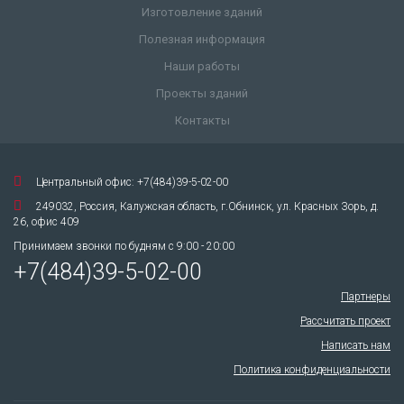
Изготовление зданий
Полезная информация
Наши работы
Проекты зданий
Контакты
Центральный офис: +7(484)39-5-02-00
249032, Россия, Калужская область, г.Обнинск, ул. Красных Зорь, д.
26, офис 409
Принимаем звонки по будням с 9:00 - 20:00
+7(484)39-5-02-00
Партнеры
Рассчитать проект
Написать нам
Политика конфиденциальности