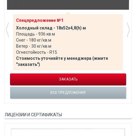
Спецпредложение №1
Холодный склад - 18х52х4,8(h) м
Площадь - 936 кв.м
Снег - 180 кг/кв.м
Ветер - 30 кг/кв.м
Огнестойкость - R15
Стоимость уточняйте у менеджера (жмите
"заказать")
ЗАКАЗАТЬ
ВСЕ ПРЕДЛОЖЕНИЯ
ЛИЦЕНЗИИ И СЕРТИФИКАТЫ