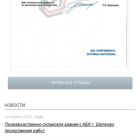
ЧИТАТЬ ВСЕ ОТЗЫВЫ
НОВОСТИ
24 апреля 2024, среда
Производственно-складское здание с АБК г. Щелково
продолжение работ