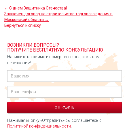
← С днем Защитника Отечества!
Заключен договор на строительство торгового здания в
Московской области →
Вернуться к списку
ВОЗНИКЛИ ВОПРОСЫ?
ПОЛУЧИТЕ БЕСПЛАТНУЮ КОНСУЛЬТАЦИЮ
Напишите ваше имя и номер телефона, и мы вам
перезвоним!
Нажимая кнопку «Отправить» вы соглашаетесь с
Политикой конфиденциальности
.