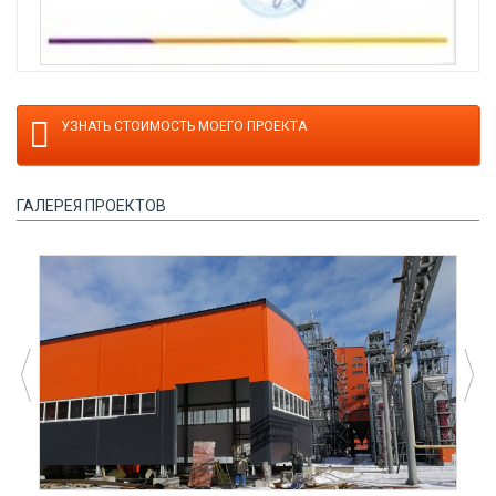
УЗНАТЬ СТОИМОСТЬ МОЕГО ПРОЕКТА
ГАЛЕРЕЯ ПРОЕКТОВ