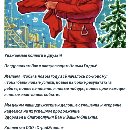
Уважаемые коллеги и друзья!
Поздравляем Вас с наступающим Новым Годом!
Желаем, чтобы в новом году всё началось по-новому:
чтобы были новые успехи, новые высокие результаты в
работе, новые начинания и новые победы, новые яркие эмоции
и новые счастливые события.
Мы ценим наши дружеские и деловые отношения и искренне
надеемся на их успешное продолжение.
Здоровья и благополучия Вам и Вашим близким.
Коллектив ООО «СтройЭталон»