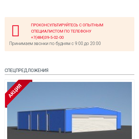
ПРОКОНСУЛЬТИРУЙТЕСЬ С ОПЫТНЫМ
СПЕЦИАЛИСТОМ ПО ТЕЛЕФОНУ
+7(484)39-5-02-00
Принимаем звонки по будням с 9:00 до 20:00
СПЕЦПРЕДЛОЖЕНИЯ