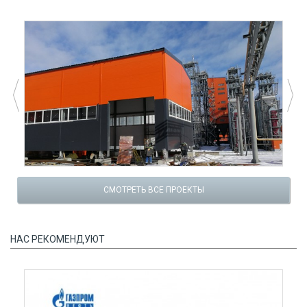
СМОТРЕТЬ ВСЕ ПРОЕКТЫ
НАС РЕКОМЕНДУЮТ