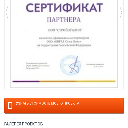
УЗНАТЬ СТОИМОСТЬ МОЕГО ПРОЕКТА
ГАЛЕРЕЯ ПРОЕКТОВ