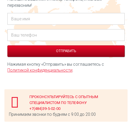
перезвоним!
Нажимая кнопку «Отправить» вы соглашаетесь с
Политикой конфиденциальности
.
ПРОКОНСУЛЬТИРУЙТЕСЬ С ОПЫТНЫМ
СПЕЦИАЛИСТОМ ПО ТЕЛЕФОНУ
+7(484)39-5-02-00
Принимаем звонки по будням с 9:00 до 20:00