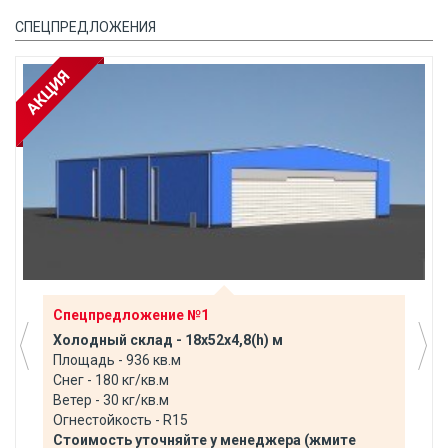
СПЕЦПРЕДЛОЖЕНИЯ
Спецпредложение №1
Холодный склад - 18х52х4,8(h) м
Площадь - 936 кв.м
Снег - 180 кг/кв.м
Ветер - 30 кг/кв.м
Огнестойкость - R15
Стоимость уточняйте у менеджера (жмите