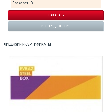
"заказать")
ЗАКАЗАТЬ
ВСЕ ПРЕДЛОЖЕНИЯ
ЛИЦЕНЗИИ И СЕРТИФИКАТЫ