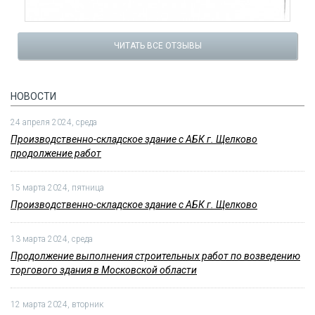
ЧИТАТЬ ВСЕ ОТЗЫВЫ
НОВОСТИ
24 апреля 2024, среда
Производственно-складское здание с АБК г. Щелково
продолжение работ
15 марта 2024, пятница
Производственно-складское здание с АБК г. Щелково
13 марта 2024, среда
Продолжение выполнения строительных работ по возведению
торгового здания в Московской области