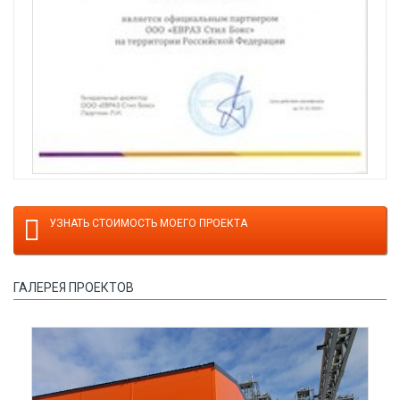
УЗНАТЬ СТОИМОСТЬ МОЕГО ПРОЕКТА
ГАЛЕРЕЯ ПРОЕКТОВ