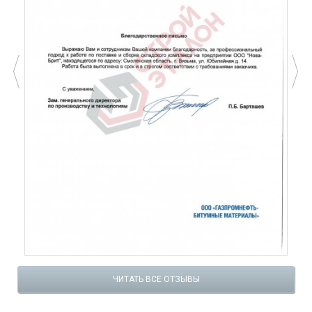
ЧИТАТЬ ВСЕ ОТЗЫВЫ