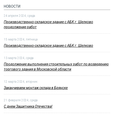
НОВОСТИ
24 апреля 2024, среда
Производственно-складское здание с АБК г. Щелково
продолжение работ
15 марта 2024, пятница
Производственно-складское здание с АБК г. Щелково
13 марта 2024, среда
Продолжение выполнения строительных работ по возведению
торгового здания в Московской области
12 марта 2024, вторник
Заканчиваем монтаж склада в Брянске
21 февраля 2024, среда
С днем Защитника Отечества!