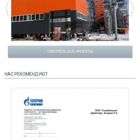
СМОТРЕТЬ ВСЕ ПРОЕКТЫ
НАС РЕКОМЕНДУЮТ