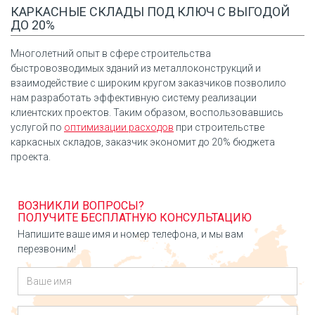
КАРКАСНЫЕ СКЛАДЫ ПОД КЛЮЧ С ВЫГОДОЙ
ДО 20%
Многолетний опыт в сфере строительства
быстровозводимых зданий из металлоконструкций и
взаимодействие с широким кругом заказчиков позволило
нам разработать эффективную систему реализации
клиентских проектов. Таким образом, воспользовавшись
услугой по
оптимизации расходов
при строительстве
каркасных складов, заказчик экономит до 20% бюджета
проекта.
ВОЗНИКЛИ ВОПРОСЫ?
ПОЛУЧИТЕ БЕСПЛАТНУЮ КОНСУЛЬТАЦИЮ
Напишите ваше имя и номер телефона, и мы вам
перезвоним!