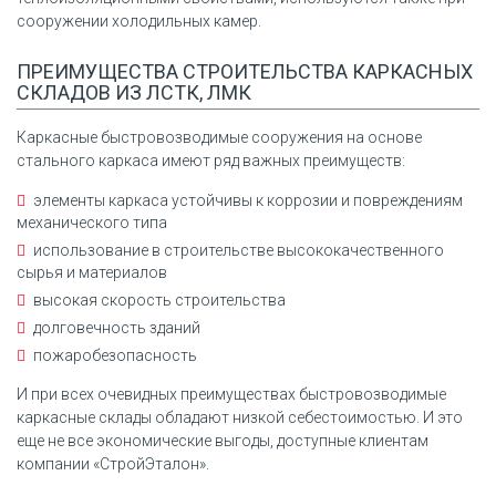
сооружении холодильных камер.
ПРЕИМУЩЕСТВА СТРОИТЕЛЬСТВА КАРКАСНЫХ
СКЛАДОВ ИЗ ЛСТК, ЛМК
Каркасные быстровозводимые сооружения на основе
стального каркаса имеют ряд важных преимуществ:
элементы каркаса устойчивы к коррозии и повреждениям
механического типа
использование в строительстве высококачественного
сырья и материалов
высокая скорость строительства
долговечность зданий
пожаробезопасность
И при всех очевидных преимуществах быстровозводимые
каркасные склады обладают низкой себестоимостью. И это
еще не все экономические выгоды, доступные клиентам
компании «СтройЭталон».