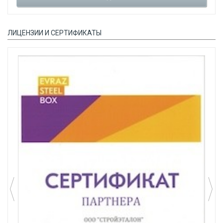
ЛИЦЕНЗИИ И СЕРТИФИКАТЫ