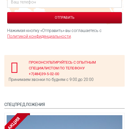
Нажимая кнопку «Отправить» вы соглашаетесь с
Политикой конфиденциальности
.
ПРОКОНСУЛЬТИРУЙТЕСЬ С ОПЫТНЫМ
СПЕЦИАЛИСТОМ ПО ТЕЛЕФОНУ
+7(484)39-5-02-00
Принимаем звонки по будням с 9:00 до 20:00
СПЕЦПРЕДЛОЖЕНИЯ