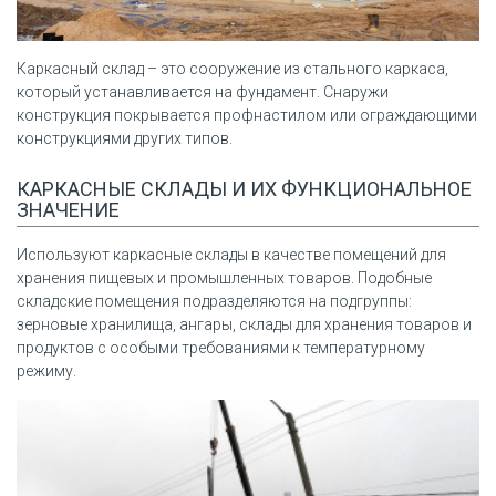
Каркасный склад – это сооружение из стального каркаса,
который устанавливается на фундамент. Снаружи
конструкция покрывается профнастилом или ограждающими
конструкциями других типов.
КАРКАСНЫЕ СКЛАДЫ И ИХ ФУНКЦИОНАЛЬНОЕ
ЗНАЧЕНИЕ
Используют каркасные склады в качестве помещений для
хранения пищевых и промышленных товаров. Подобные
складские помещения подразделяются на подгруппы:
зерновые хранилища, ангары, склады для хранения товаров и
продуктов с особыми требованиями к температурному
режиму.