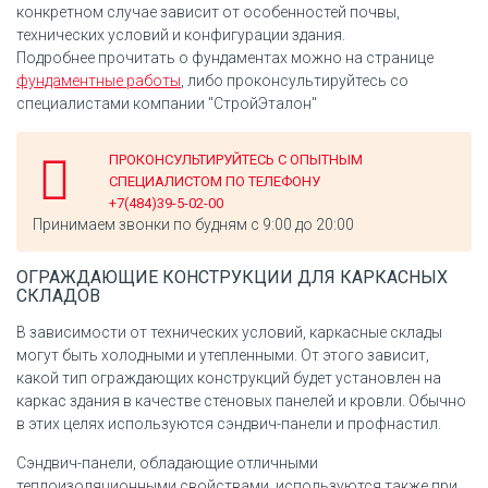
конкретном случае зависит от особенностей почвы,
технических условий и конфигурации здания.
Подробнее прочитать о фундаментах можно на странице
фундаментные работы
, либо проконсультируйтесь со
специалистами компании "СтройЭталон"
ПРОКОНСУЛЬТИРУЙТЕСЬ С ОПЫТНЫМ
СПЕЦИАЛИСТОМ ПО ТЕЛЕФОНУ
+7(484)39-5-02-00
Принимаем звонки по будням с 9:00 до 20:00
ОГРАЖДАЮЩИЕ КОНСТРУКЦИИ ДЛЯ КАРКАСНЫХ
СКЛАДОВ
В зависимости от технических условий, каркасные склады
могут быть холодными и утепленными. От этого зависит,
какой тип ограждающих конструкций будет установлен на
каркас здания в качестве стеновых панелей и кровли. Обычно
в этих целях используются сэндвич-панели и профнастил.
Сэндвич-панели, обладающие отличными
теплоизоляционными свойствами, используются также при