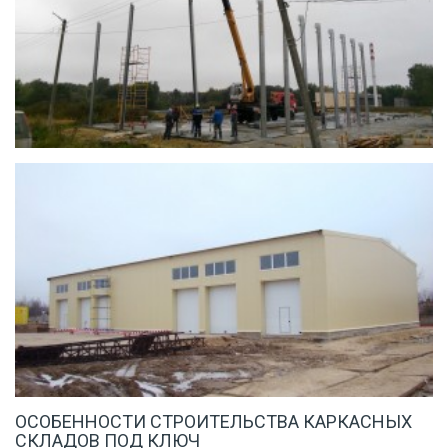
ОСОБЕННОСТИ СТРОИТЕЛЬСТВА КАРКАСНЫХ
СКЛАДОВ ПОД КЛЮЧ