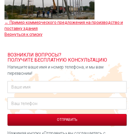
← Пример коммерческого предложения на производство и
поставку здания
Вернуться к списку
ВОЗНИКЛИ ВОПРОСЫ?
ПОЛУЧИТЕ БЕСПЛАТНУЮ КОНСУЛЬТАЦИЮ
Напишите ваше имя и номер телефона, и мы вам
перезвоним!
Нажимая кнопку «Отправить» вы соглашаетесь с