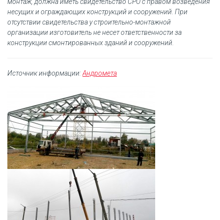
монтаж, должна иметь свидетельство СРО с правом возведения
несущих и ограждающих конструкций и сооружений. При
отсутствии свидетельства у строительно-монтажной
организации изготовитель не несет ответственности за
конструкции смонтированных зданий и сооружений.
Источник информации:
Андромета