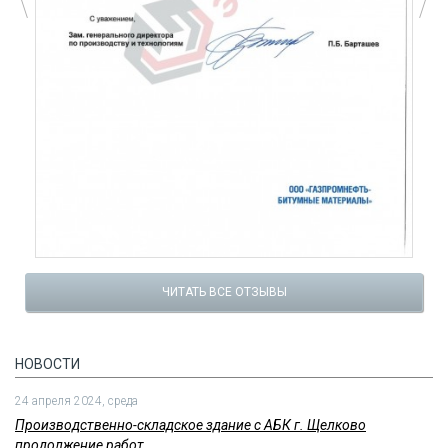
ЧИТАТЬ ВСЕ ОТЗЫВЫ
НОВОСТИ