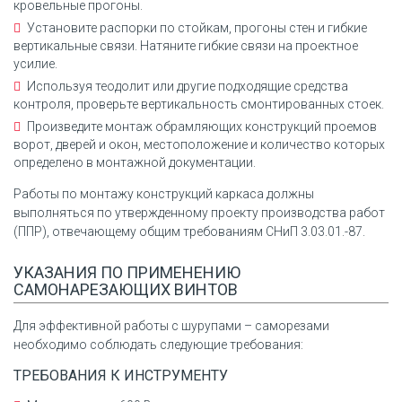
кровельные прогоны.
Установите распорки по стойкам, прогоны стен и гибкие
вертикальные связи. Натяните гибкие связи на проектное
усилие.
Используя теодолит или другие подходящие средства
контроля, проверьте вертикальность смонтированных стоек.
Произведите монтаж обрамляющих конструкций проемов
ворот, дверей и окон, местоположение и количество которых
определено в монтажной документации.
Работы по монтажу конструкций каркаса должны
выполняться по утвержденному проекту производства работ
(ППР), отвечающему общим требованиям СНиП 3.03.01.-87.
УКАЗАНИЯ ПО ПРИМЕНЕНИЮ
САМОНАРЕЗАЮЩИХ ВИНТОВ
Для эффективной работы с шурупами – саморезами
необходимо соблюдать следующие требования:
ТРЕБОВАНИЯ К ИНСТРУМЕНТУ