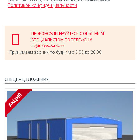
Политикой конфиденциальности
.
ПРОКОНСУЛЬТИРУЙТЕСЬ С ОПЫТНЫМ
СПЕЦИАЛИСТОМ ПО ТЕЛЕФОНУ
+7(484)39-5-02-00
Принимаем звонки по будням с 9:00 до 20:00
СПЕЦПРЕДЛОЖЕНИЯ