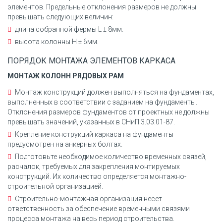
элементов. Предельные отклонения размеров не должны
превышать следующих величин:
длина собранной фермы L ± 8мм.
высота колонны H ± 6мм.
ПОРЯДОК МОНТАЖА ЭЛЕМЕНТОВ КАРКАСА
МОНТАЖ КОЛОНН РЯДОВЫХ РАМ
Монтаж конструкций должен выполняться на фундаментах,
выполненных в соответствии с заданием на фундаменты.
Отклонения размеров фундаментов от проектных не должны
превышать значений, указанных в СНиП 3.03.01-87.
Крепление конструкций каркаса на фундаменты
предусмотрен на анкерных болтах.
Подготовьте необходимое количество временных связей,
расчалок, требуемых для закрепления монтируемых
конструкций. Их количество определяется монтажно-
строительной организацией.
Строительно-монтажная организация несет
ответственность за обеспечение временными связями
процесса монтажа на весь период строительства.