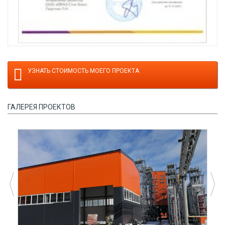
УЗНАТЬ СТОИМОСТЬ МОЕГО ПРОЕКТА
ГАЛЕРЕЯ ПРОЕКТОВ