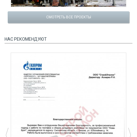
СМОТРЕТЬ ВСЕ ПРОЕКТЫ
НАС РЕКОМЕНДУЮТ