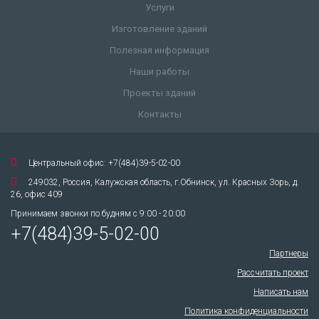
О компании
Услуги
Изготовление зданий
Полезная информация
Наши работы
Проекты зданий
Контакты
Центральный офис: +7(484)39-5-02-00
249032, Россия, Калужская область, г.Обнинск, ул. Красных Зорь, д.
26, офис 409
Принимаем звонки по будням с 9:00 - 20:00
+7(484)39-5-02-00
Партнеры