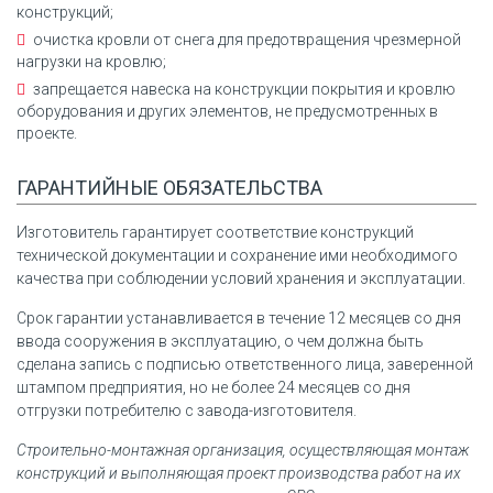
конструкций;
очистка кровли от снега для предотвращения чрезмерной
нагрузки на кровлю;
запрещается навеска на конструкции покрытия и кровлю
оборудования и других элементов, не предусмотренных в
проекте.
ГАРАНТИЙНЫЕ ОБЯЗАТЕЛЬСТВА
Изготовитель гарантирует соответствие конструкций
технической документации и сохранение ими необходимого
качества при соблюдении условий хранения и эксплуатации.
Срок гарантии устанавливается в течение 12 месяцев со дня
ввода сооружения в эксплуатацию, о чем должна быть
сделана запись с подписью ответственного лица, заверенной
штампом предприятия, но не более 24 месяцев со дня
отгрузки потребителю с завода-изготовителя.
Строительно-монтажная организация, осуществляющая монтаж
конструкций и выполняющая проект производства работ на их