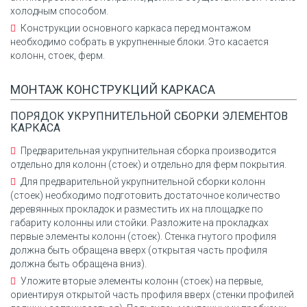
холодным способом.
Конструкции основного каркаса перед монтажом
необходимо собрать в укрупненные блоки. Это касается
колонн, стоек, ферм.
МОНТАЖ КОНСТРУКЦИЙ КАРКАСА
ПОРЯДОК УКРУПНИТЕЛЬНОЙ СБОРКИ ЭЛЕМЕНТОВ
КАРКАСА
Предварительная укрупнительная сборка производится
отдельно для колонн (стоек) и отдельно для ферм покрытия.
Для предварительной укрупнительной сборки колонн
(стоек) необходимо подготовить достаточное количество
деревянных прокладок и разместить их на площадке по
габариту колонны или стойки. Разложите на прокладках
первые элементы колонн (стоек). Стенка гнутого профиля
должна быть обращена вверх (открытая часть профиля
должна быть обращена вниз).
Уложите вторые элементы колонн (стоек) на первые,
ориентируя открытой часть профиля вверх (стенки профилей