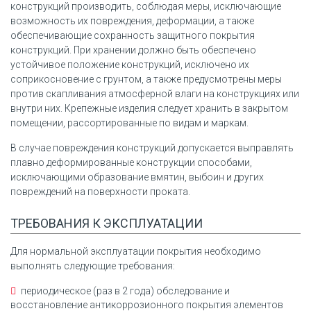
конструкций производить, соблюдая меры, исключающие
возможность их повреждения, деформации, а также
обеспечивающие сохранность защитного покрытия
конструкций. При хранении должно быть обеспечено
устойчивое положение конструкций, исключено их
соприкосновение с грунтом, а также предусмотрены меры
против скапливания атмосферной влаги на конструкциях или
внутри них. Крепежные изделия следует хранить в закрытом
помещении, рассортированные по видам и маркам.
В случае повреждения конструкций допускается выправлять
плавно деформированные конструкции способами,
исключающими образование вмятин, выбоин и других
повреждений на поверхности проката.
ТРЕБОВАНИЯ К ЭКСПЛУАТАЦИИ
Для нормальной эксплуатации покрытия необходимо
выполнять следующие требования:
периодическое (раз в 2 года) обследование и
восстановление антикоррозионного покрытия элементов